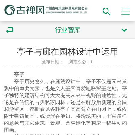
行业智库
亭子与廊在园林设计中运用
发布日期： 浏览次数：
0
亭子
亭子历史悠久，在庭院设计中，亭子不仅是园林景
观中的重要元素，也是文人墨客喜爱题联留墨之处。亭
子独特的建筑结构可大大提高园林中视野的通透性，无
论是在传统的古典私家园林，还是在解放后新建的公园
和游览区，都能看见各种亭子高高耸立在山冈上，或依
附于建筑周围，或漂浮在池边。将玲珑美丽，丰富多样
的意象与其它建筑、景观、园林绿化等构成一幅生动的
图画。