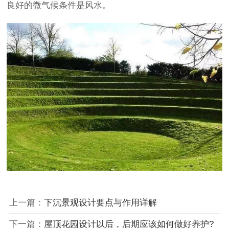
良好的微气候条件是风水。
上一篇：
下沉景观设计要点与作用详解
下一篇：
屋顶花园设计以后，后期应该如何做好养护?