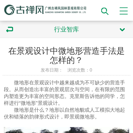
行业智库
在景观设计中微地形营造手法是
怎样的？
发布日期： 浏览次数：
0
微地形在景观设计中越来越成为不可缺少的营造手
段。从而创造出丰富的景观层次与空间，在有限的范围
内塑造更为丰富的空间形态。克里斯告诉他的同学，怎
样进行“微地形”景观设计。
微地形是什么？地形以自然地貌或人工模拟大地起
伏和错落的韵律形式设计，即景观微地形。