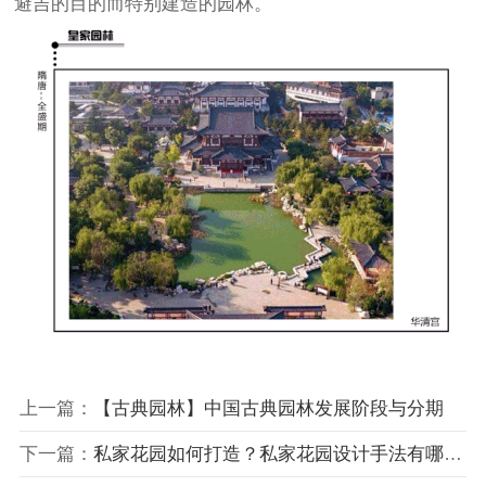
避吉的目的而特别建造的园林。
上一篇：
【古典园林】中国古典园林发展阶段与分期
下一篇：
私家花园如何打造？私家花园设计手法有哪些？