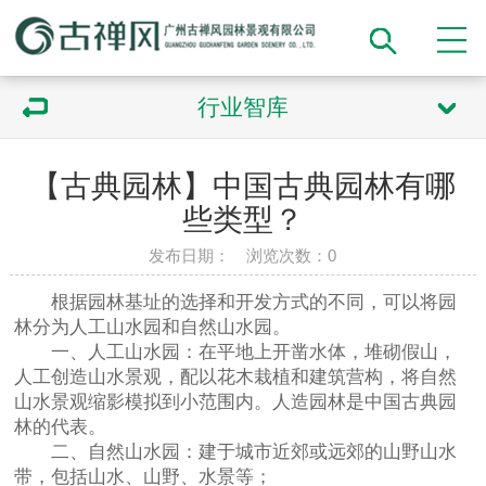
行业智库
【古典园林】中国古典园林有哪
些类型？
发布日期： 浏览次数：
0
根据园林基址的选择和开发方式的不同，可以将园
林分为人工山水园和自然山水园。
一、人工山水园：在平地上开凿水体，堆砌假山，
人工创造山水景观，配以花木栽植和建筑营构，将自然
山水景观缩影模拟到小范围内。人造园林是中国古典园
林的代表。
二、自然山水园：建于城市近郊或远郊的山野山水
带，包括山水、山野、水景等；