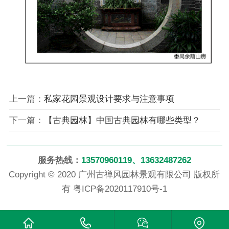
上一篇：
私家花园景观设计要求与注意事项
下一篇：
【古典园林】中国古典园林有哪些类型？
服务热线：
13570960119、13632487262
Copyright © 2020 广州古禅风园林景观有限公司 版权所
有
粤ICP备2020117910号-1