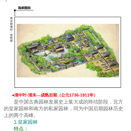
●
清中叶-清末---成熟后期（公元1736-1911年）
是中国古典园林发展史上集大成的终结阶段，北方
的皇家园林和南方的私家园林，同为中国后期园林历史
上的两个高峰。
1.皇家园林
特点：