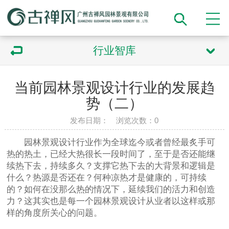
行业智库
当前园林景观设计行业的发展趋
势（二）
发布日期： 浏览次数：
0
园林景观设计行业作为全球迄今或者曾经最炙手可
热的热土，已经大热很长一段时间了，至于是否还能继
续热下去，持续多久？支撑它热下去的大背景和逻辑是
什么？热源是否还在？何种凉热才是健康的，可持续
的？如何在没那么热的情况下，延续我们的活力和创造
力？这其实也是每一个园林景观设计从业者以这样或那
样的角度所关心的问题。