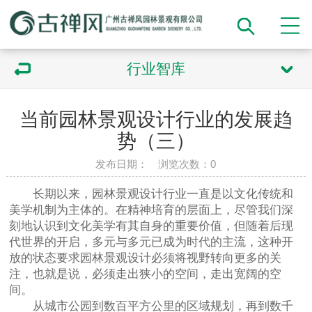
行业智库
当前园林景观设计行业的发展趋
势（三）
发布日期： 浏览次数：
0
长期以来，园林景观设计行业一直是以文化传统和
美学机制为主体的。在精神培育的层面上，尽管我们深
刻地认识到文化美学有其自身的重要价值，但随着后现
代世界的开启，多元与多元已成为时代的主流，这种开
放的状态要求园林景观设计必须将视野转向更多的关
注，也就是说，必须走出狭小的空间，走出宽阔的空
间。
从城市公园到数百平方公里的区域规划，再到数千