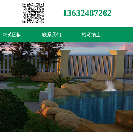
13632487262
精英团队
联系我们
招贤纳士