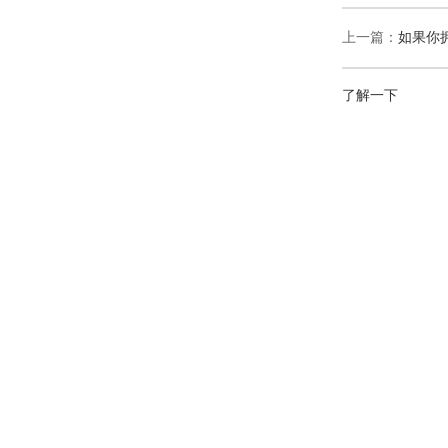
上一篇：
如果你
了解一下