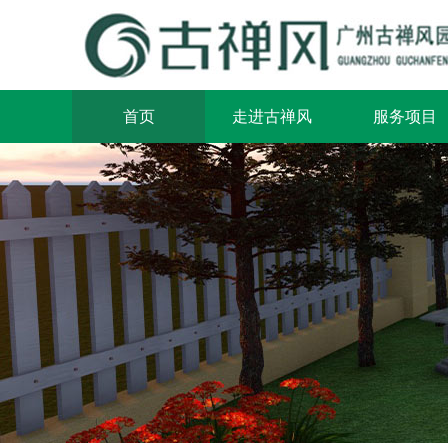
首页
走进古禅风
服务项目