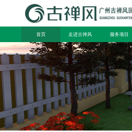
首页
走进古禅风
服务项目