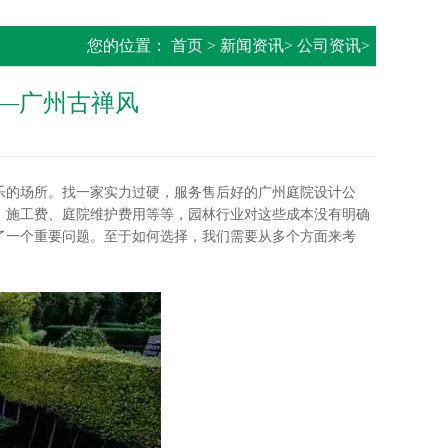
您的位置：
首页
>
新闻资讯
>
公司资讯
>
—广州古禅风
的场所。找一家实力过硬，服务售后好的广州庭院设计公
、施工费、庭院维护费用等等，园林行业对这些成本没有明确
了一个重要问题。至于如何选择，我们需要从多个方面来考