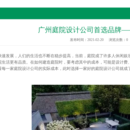
广州庭院设计公司首选品牌—
发布时间：2021-02-20
浏览次数：
0
发展，人们的生活也不断在稳步提高，当前，庭院成了许多人休闲娱乐
院生活更有品质。在如何建造庭院时，要考虑其中的成本，可能是设计费
看每一家庭院设计公司的实际成本，此时选择一家好的庭院设计公司就成