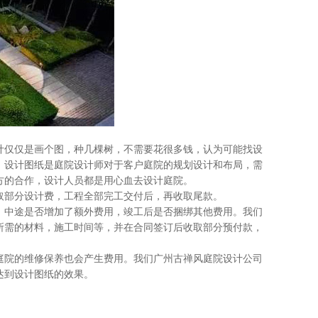
仅仅是画个图，种几棵树，不需要花很多钱，认为可能找设
，设计图纸是庭院设计师对于客户庭院的规划设计和布局，需
方的合作，设计人员都是用心血去设计庭院。
部分设计费，工程全部完工交付后，再收取尾款。
中途是否增加了额外费用，竣工后是否捆绑其他费用。我们
所需的材料，施工时间等，并在合同签订后收取部分预付款，
院的维修保养也会产生费用。我们广州古禅风庭院设计公司
达到设计图纸的效果。