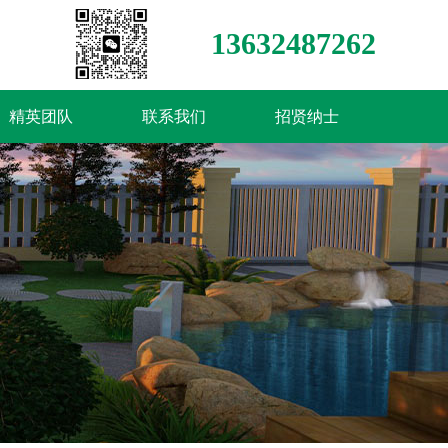
13632487262
精英团队
联系我们
招贤纳士