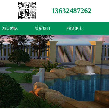
13632487262
精英团队
联系我们
招贤纳士