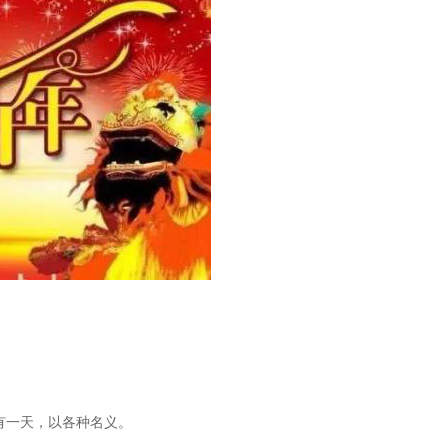
有一天，以各种名义。