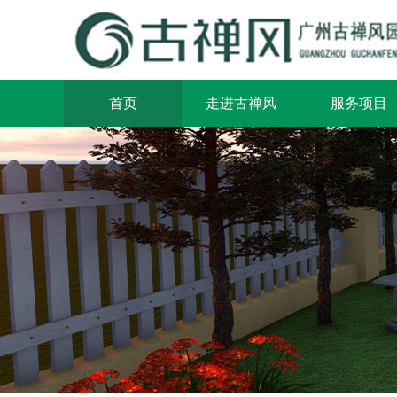
首页
走进古禅风
服务项目