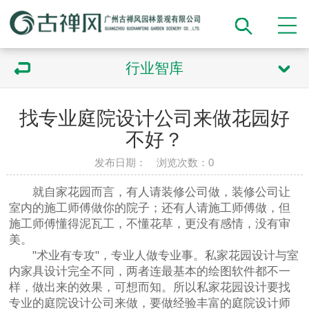
行业智库
找专业庭院设计公司来做花园好
不好？
发布日期： 浏览次数：
0
就自家花园而言，有人请装修公司做，装修公司让
室内的施工师傅做你的院子；还有人请施工师傅做，但
施工师傅懂得泥瓦工，不懂花草，更没有感情，没有审
美。
"术业有专攻"，专业人做专业事。私家花园设计与室
内家具设计完全不同，两者连最基本的绘图软件都不一
样，做出来的效果，可想而知。所以私家花园设计要找
专业的庭院设计公司来做，要做经验丰富的庭院设计师