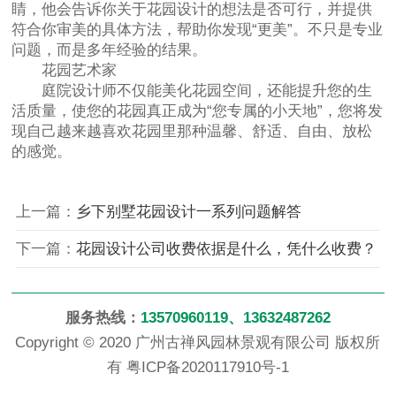
睛，他会告诉你关于花园设计的想法是否可行，并提供
符合你审美的具体方法，帮助你发现“更美”。不只是专业
问题，而是多年经验的结果。
花园艺术家
庭院设计师不仅能美化花园空间，还能提升您的生
活质量，使您的花园真正成为“您专属的小天地”，您将发
现自己越来越喜欢花园里那种温馨、舒适、自由、放松
的感觉。
上一篇：
乡下别墅花园设计一系列问题解答
下一篇：
花园设计公司收费依据是什么，凭什么收费？
服务热线：
13570960119、13632487262
Copyright © 2020 广州古禅风园林景观有限公司 版权所
有
粤ICP备2020117910号-1