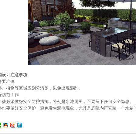
园设计注意事项
要准确
植物等区域应划分清楚，以免出现混乱。
防范工作
必须做好安全防护措施，特别是水池周围，不要留下任何安全隐患。
要做好安全保护，避免发生漏电现象，尤其是庭院内再安装一个水箱时