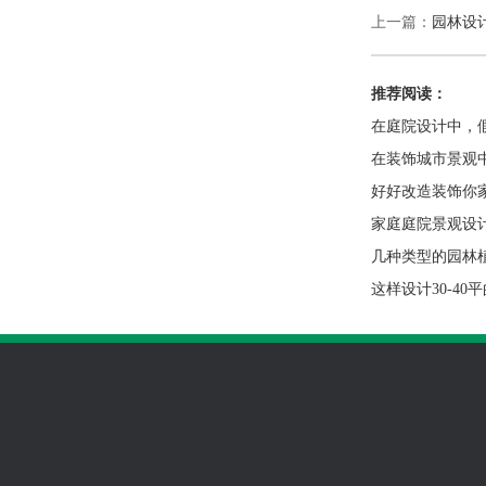
上一篇：
园林设
推荐阅读：
在庭院设计中，
在装饰城市景观
好好改造装饰你
家庭庭院景观设
几种类型的园林
这样设计30-4