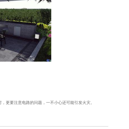
，更要注意电路的问题，一不小心还可能引发火灾。