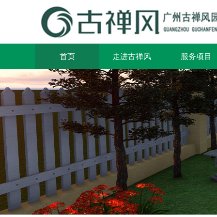
首页
走进古禅风
服务项目