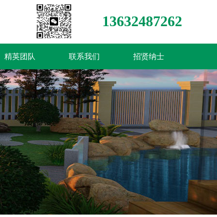
13632487262
精英团队
联系我们
招贤纳士