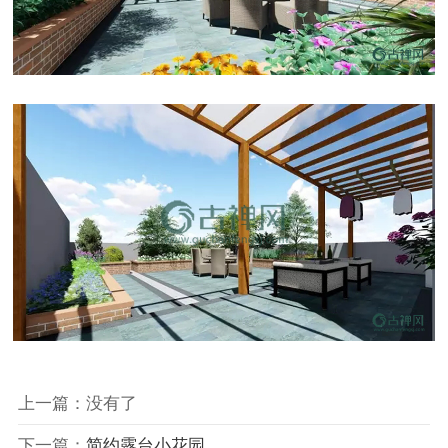
上一篇：没有了
下一篇：
简约露台小花园