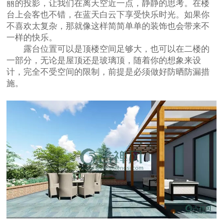
丽的投影，让我们在离天空近一点，静静的思考。在楼
台上会客也不错，在蓝天白云下享受快乐时光。如果你
不喜欢太复杂，那就像这样简简单单的装饰也会带来不
一样的快乐。
露台位置可以是顶楼空间足够大，也可以在二楼的
一部分，无论是屋顶还是玻璃顶，随着你的想象来设
计，完全不受空间的限制，前提是必须做好防晒防漏措
施。