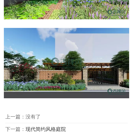
上一篇：没有了
下一篇：
现代简约风格庭院