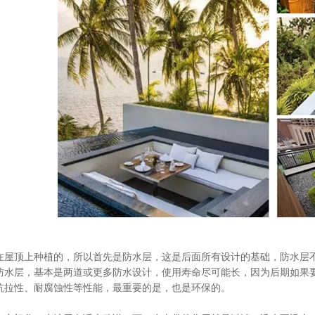
。
顶上种植的，所以首先是防水层，这是后面所有设计的基础，防水层不
层，基本是两道或更多防水设计，使用寿命尽可能长，因为后期如果要翻
抗拉性、耐腐蚀性等性能，最重要的是，也是环保的。
。