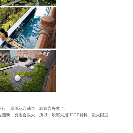
行，屋顶花园基本上就宣告失败了。
新，费用会很大，所以一般都采用HDPE材料，最大限度