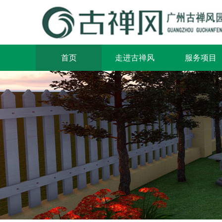
首页
走进古禅风
服务项目