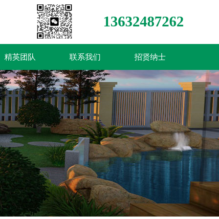
13632487262
精英团队
联系我们
招贤纳士