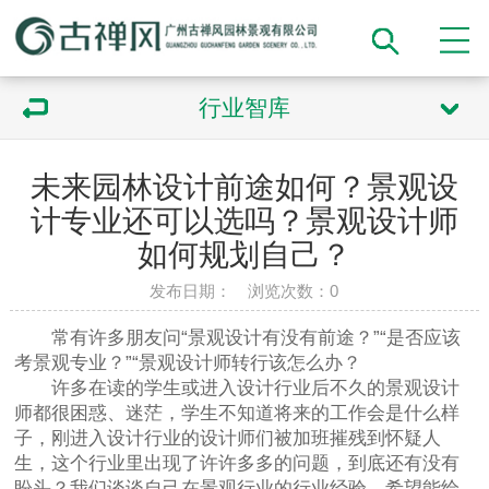
行业智库
未来园林设计前途如何？景观设
计专业还可以选吗？景观设计师
如何规划自己？
发布日期： 浏览次数：
0
常有许多朋友问“景观设计有没有前途？”“是否应该
考景观专业？”“景观设计师转行该怎么办？
许多在读的学生或进入设计行业后不久的景观设计
师都很困惑、迷茫，学生不知道将来的工作会是什么样
子，刚进入设计行业的设计师们被加班摧残到怀疑人
生，这个行业里出现了许许多多的问题，到底还有没有
盼头？我们谈谈自己在景观行业的行业经验，希望能给