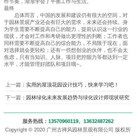
作节奏，渐渐学会了平衡工作与生活。
最终
总体而言，中国的发展和建设仍有很大的空间，对
于园林景观产业还会有巨大的需求，未来还会持续。身
为学生需要不断提高自己的能力，提前认识这一行业的
现状，才会对工作和考研做出更理性的判断；工作者也
同样需要不断提高自己的综合能力，不局限于现在，面
对选择就会更轻松；还有一些想创业的伙伴，也不会太
焦虑，只有当知识、人脉、项目把控能力等都达到一定
水平，才能管理好团队和项目哦~。
上一篇：
实用的屋顶花园设计技巧，快来学习吧！
下一篇：
园林绿化未来发展趋势与绿化设计师现状研究
服务热线：
13570960119、13632487262
Copyright © 2020 广州古禅风园林景观有限公司 版权所