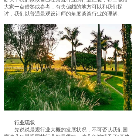
大家一点借鉴或参考，有失偏颇的地方可以和我们探
讨，我们以普通景观设计师的角度谈谈行业的理解。
行业现状
先说说景观行业大概的发展状况，不可否认我们国