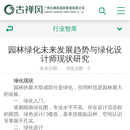
行业智库
园林绿化未来发展趋势与绿化设
计师现状研究
发布日期： 浏览次数：
0
绿化现状
园林的最大组成部分是绿化，但同时也是园林最大
的短板。
一、绿化入门。
谁都能画绿化图，专业水平不高。存在设计话语权
的困惑。绿色设计门槛低，基本技能如品种、空间认识
等掌握不扎实。
二、绿化设计