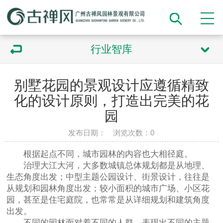
行业智库
别墅花园的景观设计应遵循精致
化的设计原则，打造出完美的花
园
发布日期： 浏览次数：
0
根据起点不同，城市园林的内容也大相径庭。
治理大江大河，大多数城镇总体规划都是从地理、
生态角度出发；中型主题公园设计、街景设计，往往是
从规划和园林角度出发；较小面积的城市广场、小区花
园，甚至是住宅庭院，也常常是从详细规划和建筑角度
出发。
不同的园林面对着不同的人群，表现出不同的主题