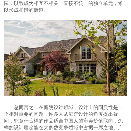
园，以致成为相互不相关、直接不统一的独立单元，难
以形成和谐的街道。
总而言之，在庭院设计领域，设计上的同质性是一
个相对重要的问题，许多人从庭院设计的角度提出疑
问，究竟什么样的作品适合中国人的审美价值取向，怎
样的设计理念能在大多数竞争领域中占据一席之地。广