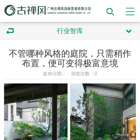
行业智库
不管哪种风格的庭院，只需稍作
布置，便可变得极富意境
发布日期： 浏览次数：
0