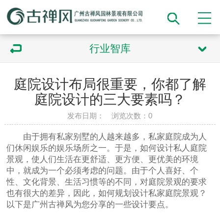
行业智库
庭院设计布局很重要，你都了解
庭院设计的三大要素吗？
发布日期： 浏览次数：
0
由于拥有私家别墅的人越来越多，私家庭院成为人
们休闲娱乐的娱乐场所之一。于是，如何设计私人庭院
景观，使人们生活在更舒适、更方便、更优美的环境
中，就成为一个必须考虑的问题。由于个人喜好、个
性、文化背景、生活习惯等的不同，对庭院景观的要求
也有很大的差异，因此，如何规划设计私家庭院景观？
以下是广州古禅风为您分享的一些设计要点。