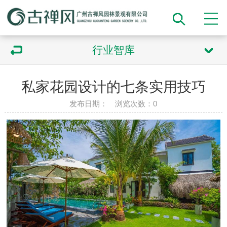
行业智库
私家花园设计的七条实用技巧
发布日期： 浏览次数：
0