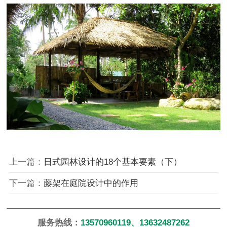
上一篇：
日式园林设计的18个基本要素（下）
下一篇：
藤架在庭院设计中的作用
服务热线：
13570960119、13632487262