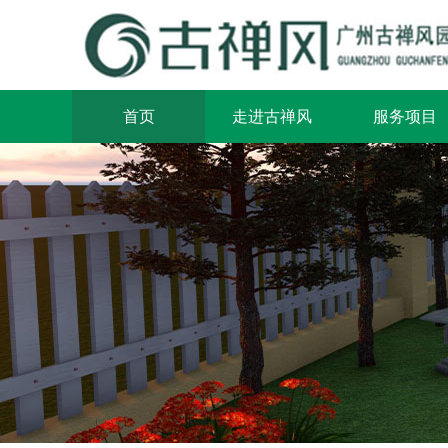
首页
走进古禅风
服务项目