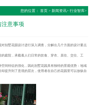
您的位置：
首页
>
新闻资讯
>
行业智库
>
与注意事项
对别墅花园设计进行深入调查，分解出几个方面的设计要点
的庭院，承载着人们日常的饮食、穿衣、居住、交往、工
空间特征的强化，因此别墅花园具有独特的景观优势：地域
但却提升到了意境的层次，使用者在自己的花园里可以放纵自