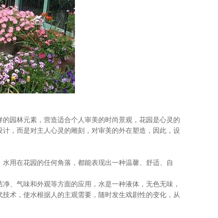
的园林元素，营造适合个人审美的时尚景观，花园是心灵的
设计，而是对主人心灵的雕刻，对审美的外在塑造，因此，设
水用在花园的任何角落，都能表现出一种温馨、舒适、自
净、气味和外观等方面的应用，水是一种液体，无色无味，
代技术，使水根据人的主观需要，随时发生戏剧性的变化，从