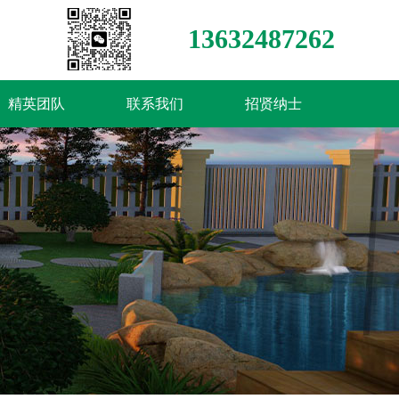
13632487262
精英团队
联系我们
招贤纳士