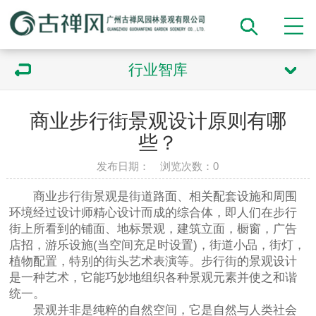
行业智库
商业步行街景观设计原则有哪
些？
发布日期： 浏览次数：
0
商业步行街景观是街道路面、相关配套设施和周围
环境经过设计师精心设计而成的综合体，即人们在步行
街上所看到的铺面、地标景观，建筑立面，橱窗，广告
店招，游乐设施(当空间充足时设置)，街道小品，街灯，
植物配置，特别的街头艺术表演等。步行街的景观设计
是一种艺术，它能巧妙地组织各种景观元素并使之和谐
统一。
景观并非是纯粹的自然空间，它是自然与人类社会