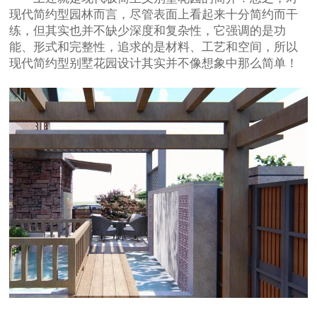
现代简约型园林而言，尽管表面上看起来十分简约而干
练，但其实也并不缺少深度和复杂性，它强调的是功
能、形式和完整性，追求的是材料、工艺和空间，所以
现代简约型别墅花园设计其实并不像想象中那么简单！