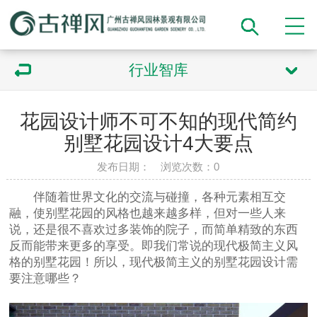
行业智库
花园设计师不可不知的现代简约
别墅花园设计4大要点
发布日期： 浏览次数：
0
伴随着世界文化的交流与碰撞，各种元素相互交
融，使别墅花园的风格也越来越多样，但对一些人来
说，还是很不喜欢过多装饰的院子，而简单精致的东西
反而能带来更多的享受。即我们常说的现代极简主义风
格的别墅花园！所以，现代极简主义的别墅花园设计需
要注意哪些？