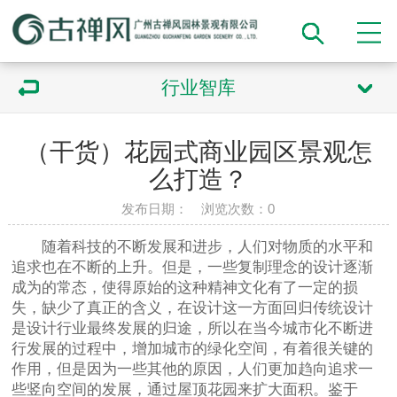
行业智库
（干货）花园式商业园区景观怎
么打造？
发布日期： 浏览次数：
0
随着科技的不断发展和进步，人们对物质的水平和
追求也在不断的上升。但是，一些复制理念的设计逐渐
成为的常态，使得原始的这种精神文化有了一定的损
失，缺少了真正的含义，在设计这一方面回归传统设计
是设计行业最终发展的归途，所以在当今城市化不断进
行发展的过程中，增加城市的绿化空间，有着很关键的
作用，但是因为一些其他的原因，人们更加趋向追求一
些竖向空间的发展，通过屋顶花园来扩大面积。鉴于