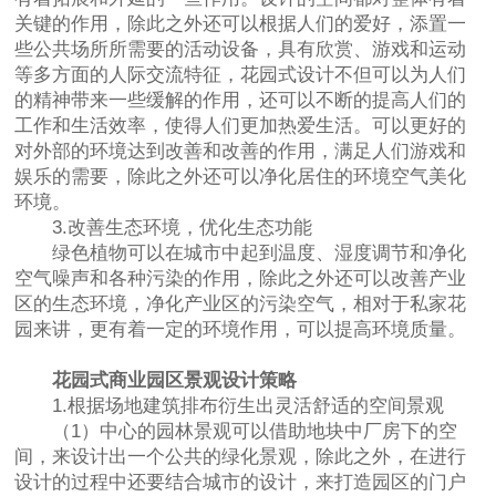
关键的作用，除此之外还可以根据人们的爱好，添置一
些公共场所所需要的活动设备，具有欣赏、游戏和运动
等多方面的人际交流特征，花园式设计不但可以为人们
的精神带来一些缓解的作用，还可以不断的提高人们的
工作和生活效率，使得人们更加热爱生活。可以更好的
对外部的环境达到改善和改善的作用，满足人们游戏和
娱乐的需要，除此之外还可以净化居住的环境空气美化
环境。
3.改善生态环境，优化生态功能
绿色植物可以在城市中起到温度、湿度调节和净化
空气噪声和各种污染的作用，除此之外还可以改善产业
区的生态环境，净化产业区的污染空气，相对于私家花
园来讲，更有着一定的环境作用，可以提高环境质量。
花园式商业园区景观设计策略
1.根据场地建筑排布衍生出灵活舒适的空间景观
（1）中心的园林景观可以借助地块中厂房下的空
间，来设计出一个公共的绿化景观，除此之外，在进行
设计的过程中还要结合城市的设计，来打造园区的门户