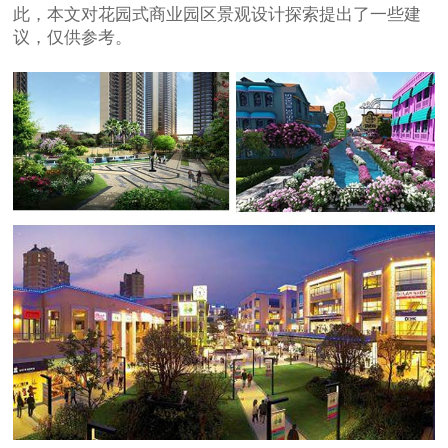
此，本文对花园式商业园区景观设计探索提出了一些建
议，仅供参考。