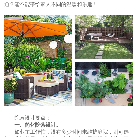
通？能不能带给家人不同的温暖和乐趣！
院落设计要点：
一、简化院落设计。
如业主工作忙，没有多少时间来维护庭院，则可选