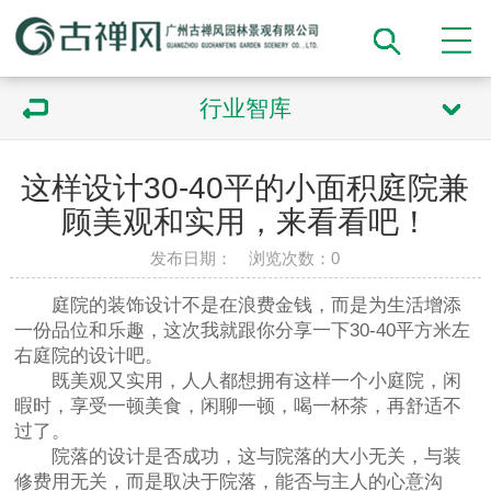
行业智库
这样设计30-40平的小面积庭院兼
顾美观和实用，来看看吧！
发布日期： 浏览次数：
0
庭院的装饰设计不是在浪费金钱，而是为生活增添
一份品位和乐趣，这次我就跟你分享一下30-40平方米左
右庭院的设计吧。
既美观又实用，人人都想拥有这样一个小庭院，闲
暇时，享受一顿美食，闲聊一顿，喝一杯茶，再舒适不
过了。
院落的设计是否成功，这与院落的大小无关，与装
修费用无关，而是取决于院落，能否与主人的心意沟