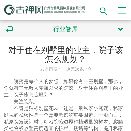
行业智库
对于住在别墅里的业主，院子该
怎么规划？
发布日期： 浏览次数：
0
院落是每个人的梦想，如果你有一座别墅，那么，
你就有了无数人梦寐以求的院落。对于住在别墅里的业
主，院子该怎么规划？
关注隐私。
不管是独栋别墅花园，还是一般私家小庭院，私家
庭院的私密性是一个需要考虑的重要因素。一般而言，
私家院落设计时，可沿院落边界种植适量的树木、爬藤
类植物或放置高度适宜的护栏、矮墙等结构，提升私家