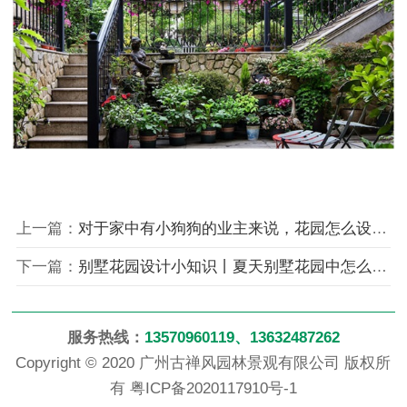
上一篇：
对于家中有小狗狗的业主来说，花园怎么设计合适？
下一篇：
别墅花园设计小知识丨夏天别墅花园中怎么驱蚊？
服务热线：
13570960119、13632487262
Copyright © 2020 广州古禅风园林景观有限公司 版权所
有
粤ICP备2020117910号-1