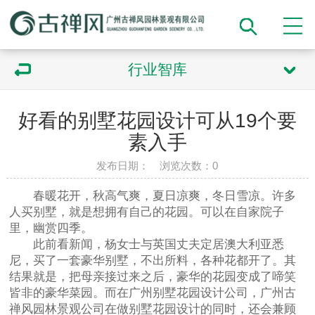
行业智库
好看的别墅花园设计可从19个要
素入手
发布日期： 浏览次数：
0
春暖花开，秋高气爽，夏日凉爽，冬日雪凉。许多
人买别墅，就是想拥有自己的花园。可以在自家院子
里，幽赏四季。
此前看新闻，杨女士与英国丈夫定居澳大利亚悉
尼，买了一套豪华别墅，不出所料，各种花都开了。其
结果就是，把母亲接过来之后，豪华的花园变成了啼笑
皆非的豪华菜园。而在广州别墅花园设计公司，广州古
禅风园林景观公司在做别墅花园设计的同时，还会兼顾