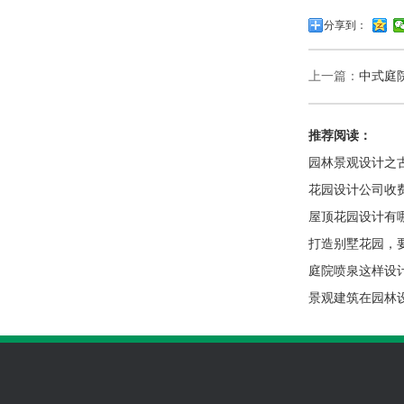
分享到：
上一篇：
中式庭
推荐阅读：
园林景观设计之
花园设计公司收
屋顶花园设计有
打造别墅花园，
庭院喷泉这样设
景观建筑在园林