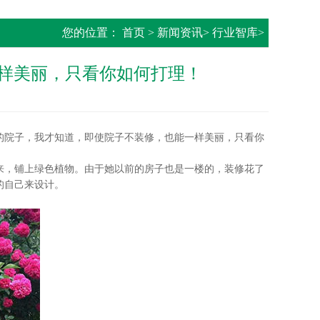
您的位置：
首页
>
新闻资讯
>
行业智库
>
样美丽，只看你如何打理！
院子，我才知道，即使院子不装修，也能一样美丽，只看你
来，铺上绿色植物。由于她以前的房子也是一楼的，装修花了
的自己来设计。