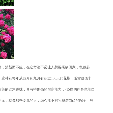
，清新而不腻，在它旁边不必让人想要采摘回家，私藏起
种花每年从四月到九月有超过100天的花期，观赏价值非
的红木香味，具有特别强的耐寒能力，-15度的严冬也能自
应，就像那些爱花的人，怎么能不把它栽进自己的院子，墙