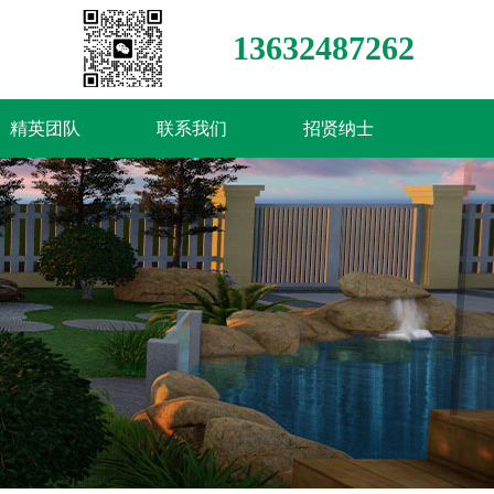
13632487262
精英团队
联系我们
招贤纳士