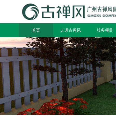
首页
走进古禅风
服务项目