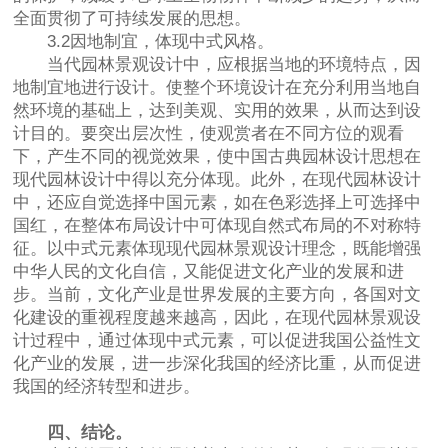
全面贯彻了可持续发展的思想。
3.2因地制宜，体现中式风格。
当代园林景观设计中，应根据当地的环境特点，因
地制宜地进行设计。使整个环境设计在充分利用当地自
然环境的基础上，达到美观、实用的效果，从而达到设
计目的。要突出层次性，使观赏者在不同方位的观看
下，产生不同的视觉效果，使中国古典园林设计思想在
现代园林设计中得以充分体现。此外，在现代园林设计
中，还应自觉选择中国元素，如在色彩选择上可选择中
国红，在整体布局设计中可体现自然式布局的不对称特
征。以中式元素体现现代园林景观设计理念，既能增强
中华人民的文化自信，又能促进文化产业的发展和进
步。当前，文化产业是世界发展的主要方向，各国对文
化建设的重视程度越来越高，因此，在现代园林景观设
计过程中，通过体现中式元素，可以促进我国公益性文
化产业的发展，进一步深化我国的经济比重，从而促进
我国的经济转型和进步。
四、结论。