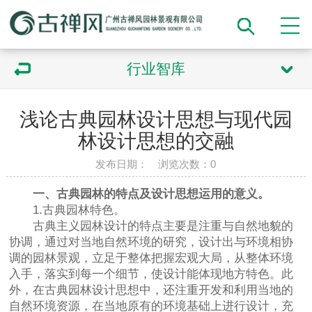
行业智库
浅论古典园林设计思想与现代园
林设计思想的交融
发布日期： 浏览次数：
0
一、古典园林的特点及设计思想运用的意义。
1.古典园林特色。
古典主义园林设计的特点主要是注重与自然地貌的
协调，通过对当地自然环境的研究，设计出与环境相协
调的园林景观，立足于整体把握宏观大局，从整体环境
入手，落实到每一个细节，使设计能体现地方特色。此
外，在古典园林设计思想中，还注重开发和利用当地的
自然环境资源，在当地原有的环境基础上进行设计，充