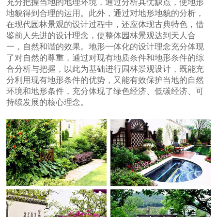
充分把握当地的地理环境，通过分析其优缺点，使地形
地貌得到合理的运用。此外，通过对地形地貌的分析，
在现代园林景观的设计过程中，还应体现古典特色，借
鉴前人先进的设计理念，使整体园林景观达到天人合
一，自然和谐的效果。地形一体化的设计理念充分体现
了对自然的尊重，通过对现有地质条件和地形条件的综
合分析与把握，以此为基础进行园林景观设计，既能充
分利用现有地形条件的优势，又能有效保护当地的自然
环境和地形条件，充分体现了绿色经济、低碳经济、可
持续发展的核心理念。