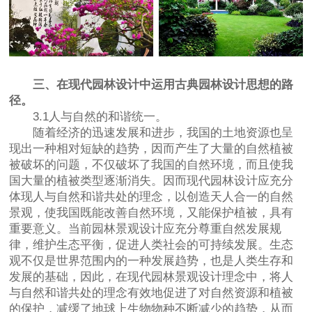
三、在现代园林设计中运用古典园林设计思想的路
径。
3.1人与自然的和谐统一。
随着经济的迅速发展和进步，我国的土地资源也呈
现出一种相对短缺的趋势，因而产生了大量的自然植被
被破坏的问题，不仅破坏了我国的自然环境，而且使我
国大量的植被类型逐渐消失。因而现代园林设计应充分
体现人与自然和谐共处的理念，以创造天人合一的自然
景观，使我国既能改善自然环境，又能保护植被，具有
重要意义。当前园林景观设计应充分尊重自然发展规
律，维护生态平衡，促进人类社会的可持续发展。生态
观不仅是世界范围内的一种发展趋势，也是人类生存和
发展的基础，因此，在现代园林景观设计理念中，将人
与自然和谐共处的理念有效地促进了对自然资源和植被
的保护，减缓了地球上生物物种不断减少的趋势，从而