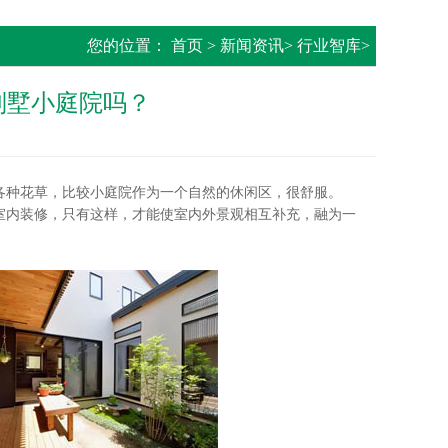
您的位置：
首页
>
新闻资讯
>
行业智库
>
别墅小庭院吗？
种花草，比较小庭院作为一个自然的休闲区，很舒服。
内装修，只有这样，才能使室内外景观相互补充，融为一