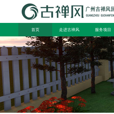
首页
走进古禅风
服务项目