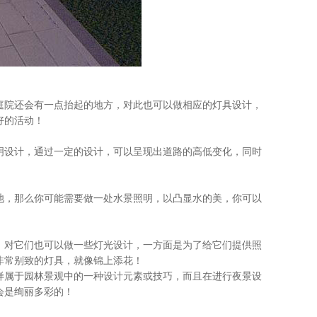
院还会有一点抬起的地方，对此也可以做相应的灯具设计，
好的活动！
设计，通过一定的设计，可以呈现出道路的高低变化，同时
，那么你可能需要做一处水景照明，以凸显水的美，你可以
对它们也可以做一些灯光设计，一方面是为了给它们提供照
非常别致的灯具，就像锦上添花！
属于园林景观中的一种设计元素或技巧，而且在进行夜景设
会是绚丽多彩的！