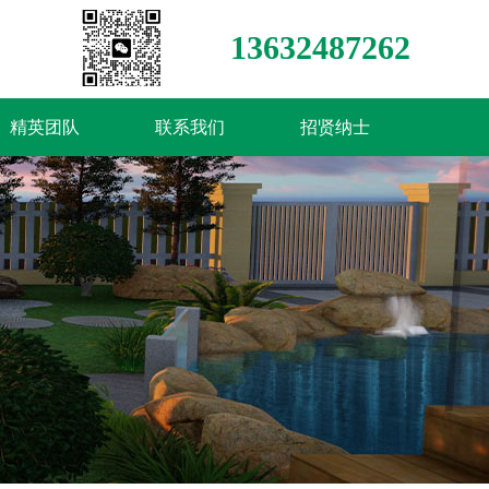
13632487262
精英团队
联系我们
招贤纳士