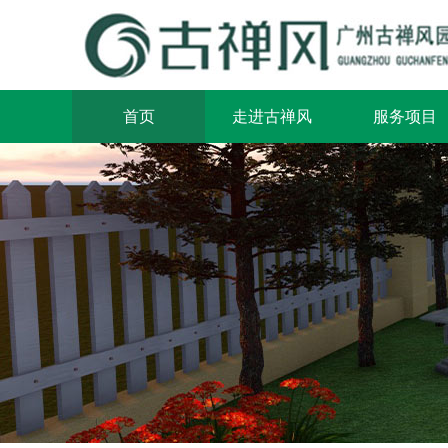
首页
走进古禅风
服务项目