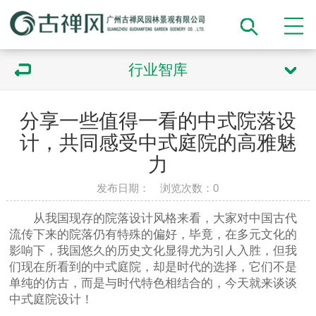
行业智库
分享一些值得一看的中式院落设
计，共同感受中式庭院的高雅魅
力
发布日期： 浏览次数：
0
从我国现存的院落设计风格来看，大家对中国古代
流传下来的院落仍有特殊的偏好，毕竟，在多元文化的
影响下，我国悠久的历史文化显得尤为引人入胜，但我
们现在所看到的中式庭院，却是时代的选择，它们不是
单纯的仿古，而是与时代特色相结合的，今天就来谈谈
中式庭院设计！