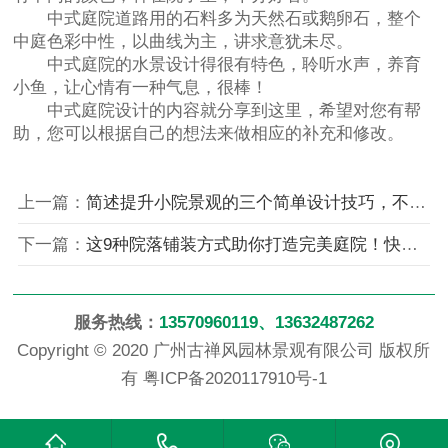
中式庭院道路用的石料多为天然石或鹅卵石，整个
中庭色彩中性，以曲线为主，讲求意犹未尽。
中式庭院的水景设计得很有特色，聆听水声，养育
小鱼，让心情有一种气息，很棒！
中式庭院设计的内容就分享到这里，希望对您有帮
助，您可以根据自己的想法来做相应的补充和修改。
上一篇：
简述提升小院景观的三个简单设计技巧，不知道怎么设计的朋友有福啦！
下一篇：
这9种院落铺装方式助你打造完美庭院！快来学哦！
服务热线：
13570960119、13632487262
Copyright © 2020 广州古禅风园林景观有限公司 版权所
有
粤ICP备2020117910号-1