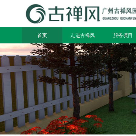
首页
走进古禅风
服务项目