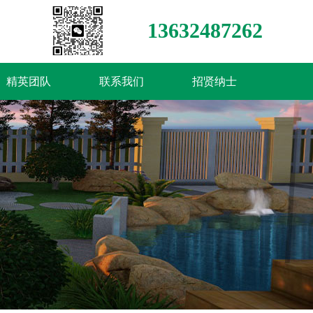
13632487262
精英团队
联系我们
招贤纳士