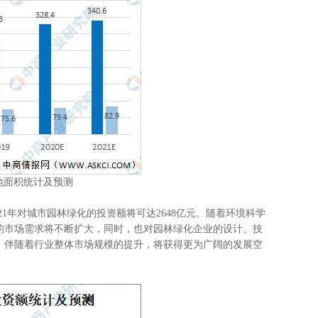
绿地面积统计及预测
1年对城市园林绿化的投资额将可达2648亿元。随着环境科学
的市场需求将不断扩大，同时，也对园林绿化企业的设计、技
，伴随着行业整体市场规模的提升，将获得更为广阔的发展空