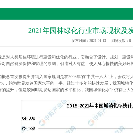
2021年园林绿化行业市场现状及
发布时间：2021-01-13
浏览次数：
0
对人类居住环境进行建设和优化的行业，它融合了设计、规划、建设和
着对自然资源保护和管理的原则，创造对人有益，使人身心愉快的美好环
念首次被提出并纳入国家规划是在2003年的“中共十六大”上，会议将
.7%，约为世界发达国家水平的一半。经过十多年的快速发展，我国城镇化率
有显著的提升，但是较同时期发达国家的水平相比，我国城镇化水平仍有巨大