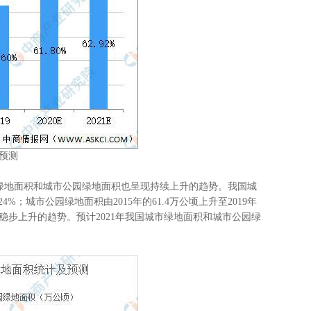
及预测
地面积和城市公园绿地面积也呈现持续上升的趋势。我国城
24%；城市公园绿地面积由2015年的61.4万公顷上升至2019年
现稳步上升的趋势。预计2021年我国城市绿地面积和城市公园绿