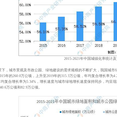
2015-2021年中国城镇化率统计
，城市景观及市政公园、绿地建设的需求规模的不断扩大，我国城市绿
15年的260.0万公顷，上升至2019年的315.3万公顷，年均复合增长率为4.
，年均复合增长率为5.34%，增长速度与城市绿地增长速度保持同步，均呈
0.6万公顷和82.9万公顷。